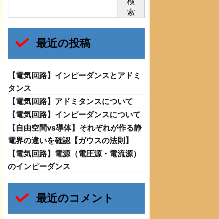
検
索
最近の投稿
【電気回路】インピーダンスとアドミ
タンス
【電気回路】アドミタンスについて
【電気回路】インピーダンスについて
【自由空間vs導体】それぞれが作る静
電界の違いを確認【ガウスの法則】
【電気回路】電源（電圧源・電流源）
のインピーダンス
最近のコメント