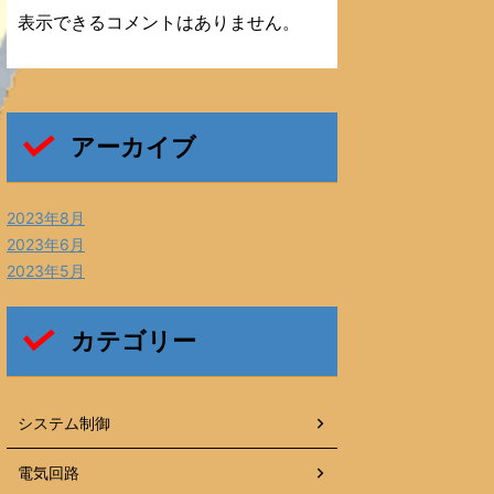
表示できるコメントはありません。
アーカイブ
2023年8月
2023年6月
2023年5月
カテゴリー
システム制御
電気回路