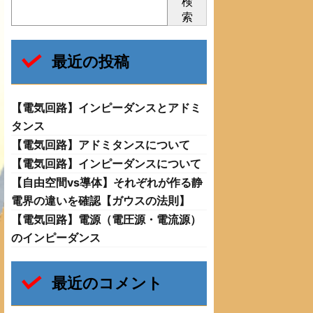
検
索
最近の投稿
【電気回路】インピーダンスとアドミ
タンス
【電気回路】アドミタンスについて
【電気回路】インピーダンスについて
【自由空間vs導体】それぞれが作る静
電界の違いを確認【ガウスの法則】
【電気回路】電源（電圧源・電流源）
のインピーダンス
最近のコメント