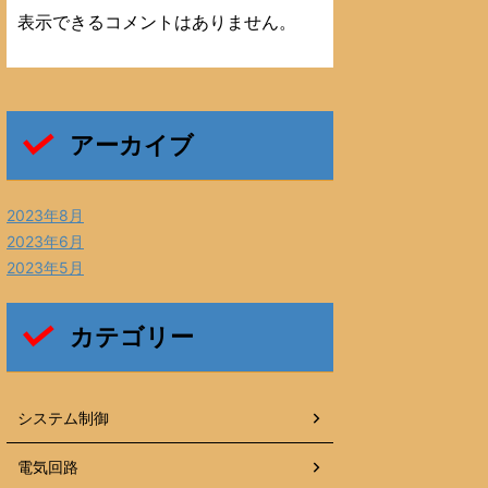
表示できるコメントはありません。
アーカイブ
2023年8月
2023年6月
2023年5月
カテゴリー
システム制御
電気回路