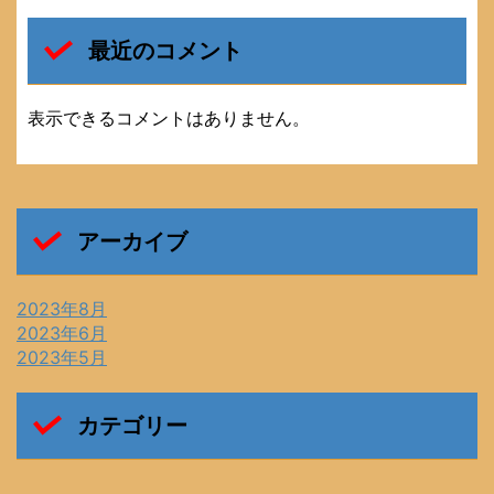
最近のコメント
表示できるコメントはありません。
アーカイブ
2023年8月
2023年6月
2023年5月
カテゴリー