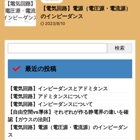
【電気回路】電源（電圧源・電流源）
のインピーダンス
2023/8/10
検索
最近の投稿
【電気回路】インピーダンスとアドミタンス
【電気回路】アドミタンスについて
【電気回路】インピーダンスについて
【自由空間vs導体】それぞれが作る静電界の違いを確
認【ガウスの法則】
【電気回路】電源（電圧源・電流源）のインピーダン
ス